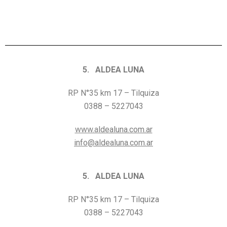
5. ALDEA LUNA
RP N°35 km 17 – Tilquiza
0388 – 5227043
www.a
ldealuna.com.ar
info@aldealuna.com.ar
5. ALDEA LUNA
RP N°35 km 17 – Tilquiza
0388 – 5227043