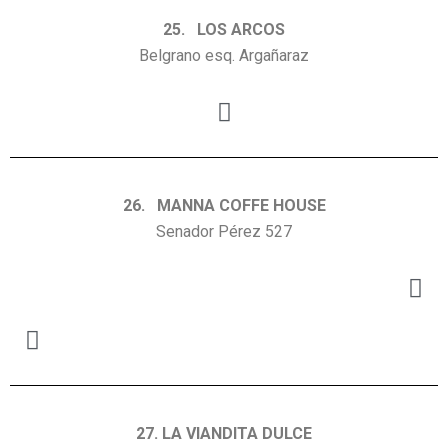
25. LOS ARCOS
Belgrano esq. Argañaraz
26. MANNA COFFE HOUSE
Senador Pérez 527
27. LA VIANDITA DULCE