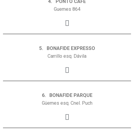
4. PONTO CAFE
Guemes 864
5. BONAFIDE EXPRESSO
Carrillo esq. Dávila
6. BONAFIDE PARQUE
Güemes esq. Cnel. Puch