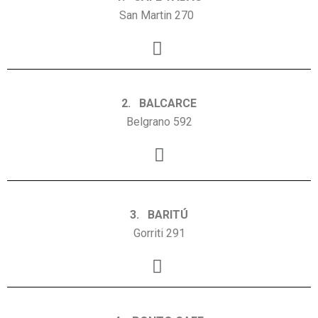
San Martin 270
2. BALCARCE
Belgrano 592
3. BARITÚ
Gorriti 291