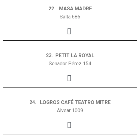
22. MASA MADRE
Salta 686
23. PETIT LA ROYAL
Senador Pérez 154
24. LOGROS CAFÉ TEATRO MITRE
Alvear 1009