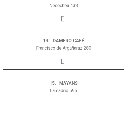
Necochea 438
14. DAMERO CAFÉ
Francisco de Argañaraz 280
15. MAYANS
Lamadrid 595