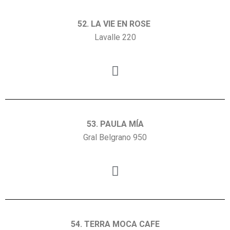
52. LA VIE EN ROSE
Lavalle 220
53. PAULA MÍA
Gral Belgrano 950
54. TERRA MOCA CAFE