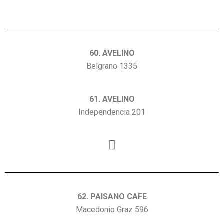
60. AVELINO
Belgrano 1335
61. AVELINO
Independencia 201
62. PAISANO CAFE
Macedonio Graz 596