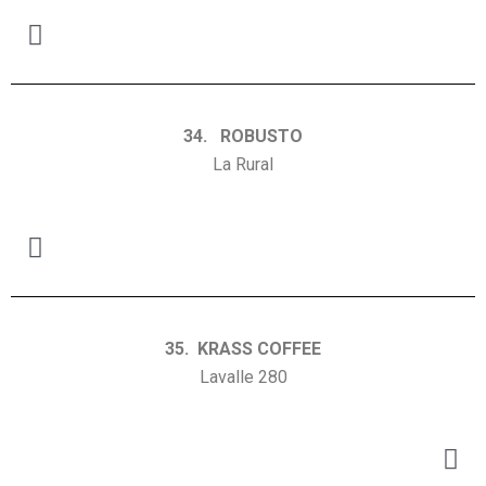
34. ROBUSTO
La Rural
35. KRASS COFFEE
Lavalle 280