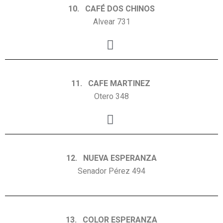
10. CAFÉ DOS CHINOS
Alvear 731
11. CAFE MARTINEZ
Otero 348
12. NUEVA ESPERANZA
Senador Pérez 494
13. COLOR ESPERANZA