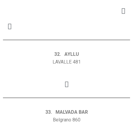
32. AYLLU
LAVALLE 481
33. MALVADA BAR
Belgrano 860