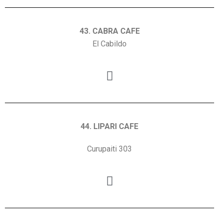
43. CABRA CAFE
El Cabildo
44. LIPARI CAFE
Curupaiti 303