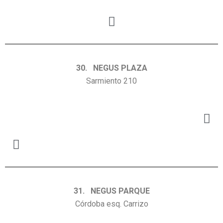
30. NEGUS PLAZA
Sarmiento 210
31. NEGUS PARQUE
Córdoba esq. Carrizo