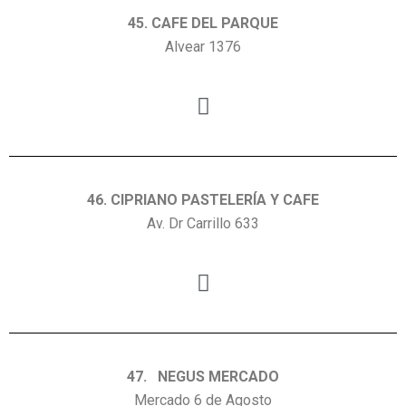
45. CAFE DEL PARQUE
Alvear 1376
46. CIPRIANO PASTELERÍA Y CAFE
Av. Dr Carrillo 633
47. NEGUS MERCADO
Mercado 6 de Agosto