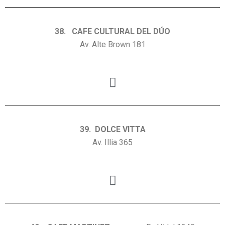
38. CAFE CULTURAL DEL DÚO
Av. Alte Brown 181
39. DOLCE VITTA
Av. Illia 365