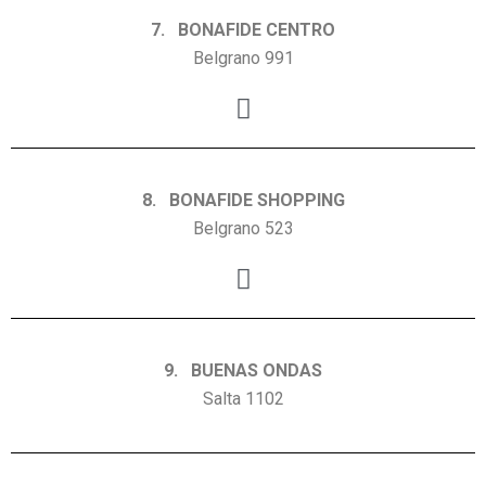
7. BONAFIDE CENTRO
Belgrano 991
8. BONAFIDE SHOPPING
Belgrano 523
9. BUENAS ONDAS
Salta 1102