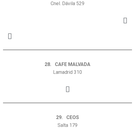
Cnel. Dávila 529
28. CAFE MALVADA
Lamadrid 310
29. CEOS
Salta 179