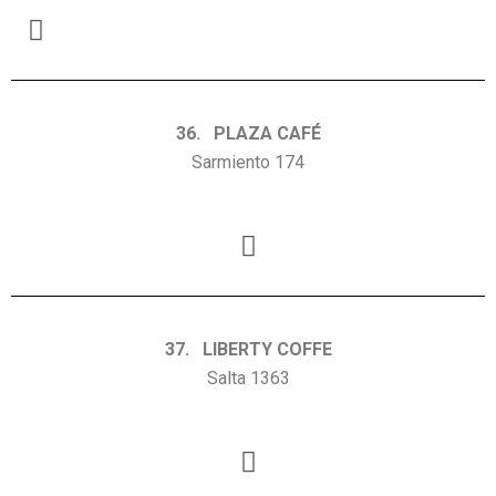
36. PLAZA CAFÉ
Sarmiento 174
37. LIBERTY COFFE
Salta 1363